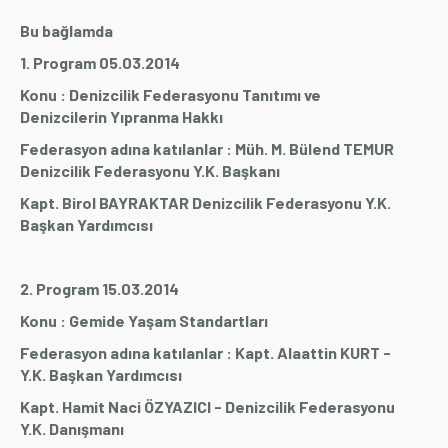
Bu bağlamda
1. Program 05.03.2014
Konu : Denizcilik Federasyonu Tanıtımı ve
Denizcilerin Yıpranma Hakkı
Federasyon adına katılanlar : Müh. M. Bülend TEMUR
Denizcilik Federasyonu Y.K. Başkanı
Kapt. Birol BAYRAKTAR Denizcilik Federasyonu Y.K.
Başkan Yardımcısı
2. Program 15.03.2014
Konu : Gemide Yaşam Standartları
Federasyon adına katılanlar : Kapt. Alaattin KURT -
Y.K. Başkan Yardımcısı
Kapt. Hamit Naci ÖZYAZICI - Denizcilik Federasyonu
Y.K. Danışmanı