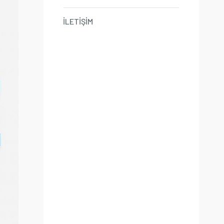
İLETİŞİM