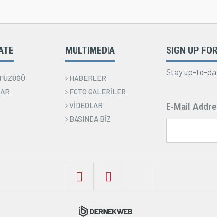
ATE
MULTIMEDIA
SIGN UP FOR
Stay up-to-da
TÜZÜĞÜ
HABERLER
LAR
FOTO GALERİLER
VİDEOLAR
E-Mail Addre
BASINDA BİZ