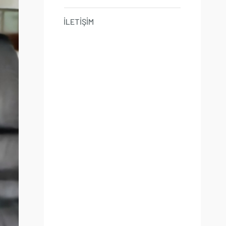
İLETİŞİM