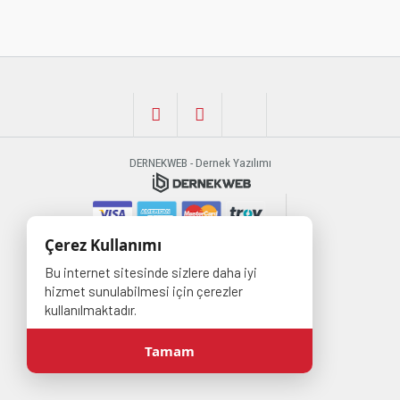
ÜYE İŞLEMLERİ
DERNEKWEB - Dernek Yazılımı
Çerez Kullanımı
Bu internet sitesinde sizlere daha iyi
hizmet sunulabilmesi için çerezler
kullanılmaktadır.
Tamam