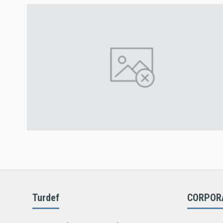
Turdef
CORPOR