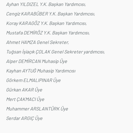
Ayhan YILDIZEL Y.K. Başkan Yardımcısı,
Cengiz KARABÜBER Y.K. Başkan Yardımcısı,
Koray KARAGÖZ Y.K. Başkan Yardımcısı,
Mustafa DEMİRÖZ Y.K. Başkan Yardımcısı,
Ahmet HAMZA Genel Sekreter,
Tuğsan İşiaçık ÇOLAK Genel Sekreter yardımcısı,
Alper DEMİRCAN Muhasip Üye
Kayhan AYTUĞ Muhasip Yardımcısı
Görkem ELMALIPINAR Üye
Gürkan AKAR Üye
Mert ÇAKMACI Üye
Muhammer ARSLANTÜRK Üye
Serdar ARGIÇ Üye