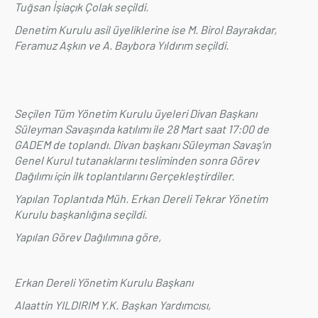
Tuğsan İşiaçık Çolak seçildi.
Denetim Kurulu asil üyeliklerine ise M. Birol Bayrakdar,
Feramuz Aşkın ve A. Baybora Yıldırım seçildi.
Seçilen Tüm Yönetim Kurulu üyeleri Divan Başkanı
Süleyman Savaşında katılımı ile 28 Mart saat 17:00 de
GADEM de toplandı. Divan başkanı Süleyman Savaş’ın
Genel Kurul tutanaklarını tesliminden sonra Görev
Dağılımı için ilk toplantılarını Gerçekleştirdiler.
Yapılan Toplantıda Müh. Erkan Dereli Tekrar Yönetim
Kurulu başkanlığına seçildi.
Yapılan Görev Dağılımına göre,
Erkan Dereli Yönetim Kurulu Başkanı
Alaattin YILDIRIM Y.K. Başkan Yardımcısı,