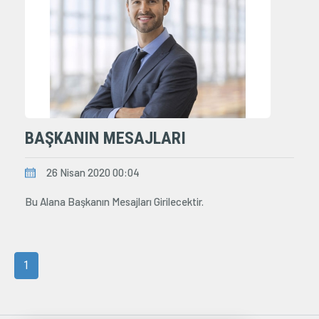
BAŞKANIN MESAJLARI
26 Nisan 2020 00:04
Bu Alana Başkanın Mesajları Girilecektir.
1