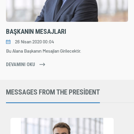
ÜYE İŞLEMLERİ
BAŞKANIN MESAJLARI
26 Nisan 2020 00:04
Bu Alana Başkanın Mesajları Girilecektir.
DEVAMINI OKU
MESSAGES FROM THE PRESIDENT